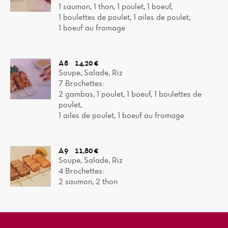
1 saumon, 1 thon, 1 poulet, 1 boeuf,
1 boulettes de poulet, 1 ailes de poulet,
1 boeuf au fromage
A8
14,20 €
Soupe, Salade, Riz
7 Brochettes:
2 gambas, 1 poulet, 1 boeuf, 1 boulettes de
poulet,
1 ailes de poulet, 1 boeuf au fromage
A9
11,80 €
Soupe, Salade, Riz
4 Brochettes:
2 saumon, 2 thon