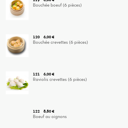
Bouchée boeuf (6 pièces)
120
6,00 €
Bouchée crevettes (6 pièces)
121
6,00 €
Raviolis crevettes (6 pièces)
122
8,80 €
Boeuf au oignons