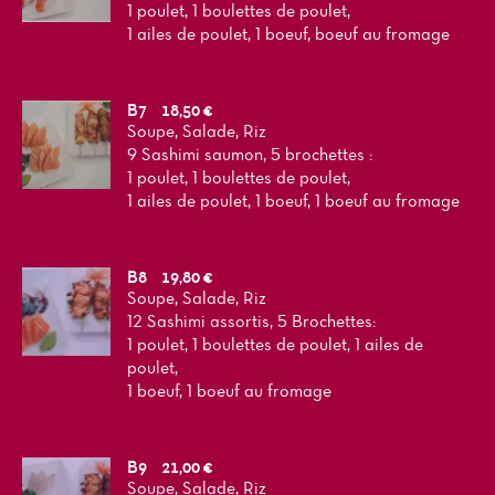
1 poulet, 1 boulettes de poulet,
1 ailes de poulet, 1 boeuf, boeuf au fromage
B7
18,50 €
Soupe, Salade, Riz
9 Sashimi saumon, 5 brochettes :
1 poulet, 1 boulettes de poulet,
1 ailes de poulet, 1 boeuf, 1 boeuf au fromage
B8
19,80 €
Soupe, Salade, Riz
12 Sashimi assortis, 5 Brochettes:
1 poulet, 1 boulettes de poulet, 1 ailes de
poulet,
1 boeuf, 1 boeuf au fromage
B9
21,00 €
Soupe, Salade, Riz