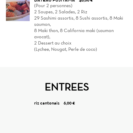
(Pour 2 personnes)
2 Soupes, 2 Salades, 2 Riz
29 Sashimi assortis, 8 Sushi assortis, 8 Maki
saumon,
8 Maki thon, 8 California maki (saumon
avocat),
2 Dessert au choix
(Lychee, Nougat, Perle de coco)
ENTREES
riz cantonais
6,00 €