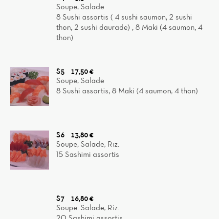
Soupe, Salade
8 Sushi assortis ( 4 sushi saumon, 2 sushi
thon, 2 sushi daurade) , 8 Maki (4 saumon, 4
thon)
S5
17,50 €
Soupe, Salade
8 Sushi assortis, 8 Maki (4 saumon, 4 thon)
S6
13,80 €
Soupe, Salade, Riz.
15 Sashimi assortis
S7
16,80 €
Soupe. Salade, Riz.
20 Sashimi assortis