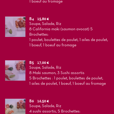
1 boeuf au fromage
B4
15,80 €
Soupe, Salade, Riz
8 California maki (saumon avocat) 5
Brochettes:
1 poulet, boulettes de poulet, 1 ailes de poulet,
1 boeuf, 1 boeuf au fromage
B5
17,00 €
Soupe, Salade, Riz
8 Maki saumon, 3 Sushi assortis
5 Brochettes : 1 poulet, boulettes de poulet,
1 ailes de poulet, 1 boeuf, 1 boeuf au fromage
B6
16,50 €
Soupe, Salade, Riz
4 sushi assortis, 5 Brochettes: