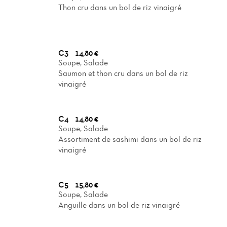
Thon cru dans un bol de riz vinaigré
C3
14,80 €
Soupe, Salade
Saumon et thon cru dans un bol de riz
vinaigré
C4
14,80 €
Soupe, Salade
Assortiment de sashimi dans un bol de riz
vinaigré
C5
15,80 €
Soupe, Salade
Anguille dans un bol de riz vinaigré