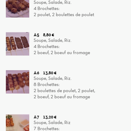
Soupe, Salade, Riz.
4 Brochettes:
2 poulet, 2 boulettes de poulet
A5
8,80 €
Soupe, Salade, Riz.
4 Brochettes:
2 boeuf, 2 boeuf au fromage
A6
13,80 €
Soupe, Salade, Riz.
8 Brochettes:
2 boulettes de poulet, 2 poulet,
2 boeuf, 2 boeuf au fromage
A7
13,20 €
Soupe, Salade, Riz
7 Brochettes: